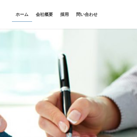
ホーム
会社概要
採用
問い合わせ