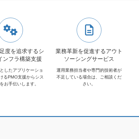
足度を追求するシ
業務革新を促進するアウト
/インフラ構築支援
ソーシングサービス
心としたアプリケーショ
運用業務担当者や専門的技術者が
けるPMO支援からシス
不足している場合は、ご相談くだ
をお手伝いします。
さい。